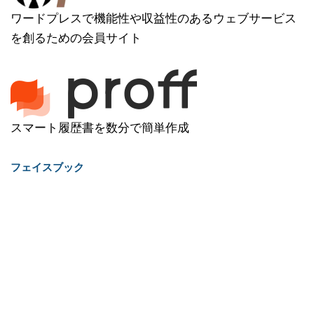
ワードプレスで機能性や収益性のあるウェブサービス
を創るための会員サイト
スマート履歴書を数分で簡単作成
フェイスブック