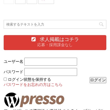
求人掲載はコチラ
応募・採用課金なし
ユーザー名
パスワード
ログイン状態を保持する
パスワードをお忘れの方はこちら