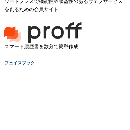
ワードプレスで機能性や収益性のあるウェブサービス
を創るための会員サイト
スマート履歴書を数分で簡単作成
フェイスブック