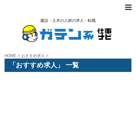
建設・土木の人材の求人・転職
HOME
>
おすすめ求人
>
「おすすめ求人」 一覧