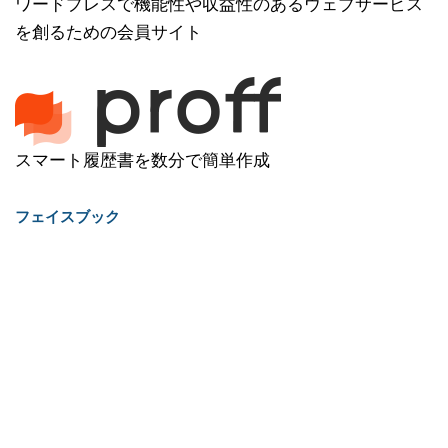
ワードプレスで機能性や収益性のあるウェブサービス
を創るための会員サイト
スマート履歴書を数分で簡単作成
フェイスブック