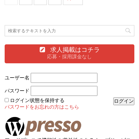
求人掲載はコチラ
応募・採用課金なし
ユーザー名
パスワード
ログイン状態を保持する
パスワードをお忘れの方はこちら