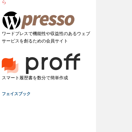
ら
ワードプレスで機能性や収益性のあるウェブ
サービスを創るための会員サイト
スマート履歴書を数分で簡単作成
フェイスブック