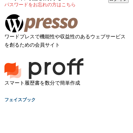
パスワードをお忘れの方はこちら
ワードプレスで機能性や収益性のあるウェブサービス
を創るための会員サイト
スマート履歴書を数分で簡単作成
フェイスブック