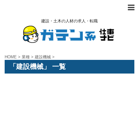
建設・土木の人材の求人・転職
HOME
>
業種
>
建設機械
>
「建設機械」 一覧