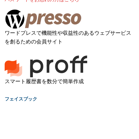
ワードプレスで機能性や収益性のあるウェブサービス
を創るための会員サイト
スマート履歴書を数分で簡単作成
フェイスブック