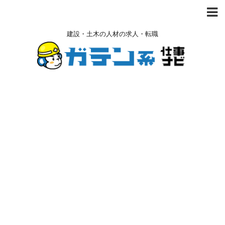
建設・土木の人材の求人・転職