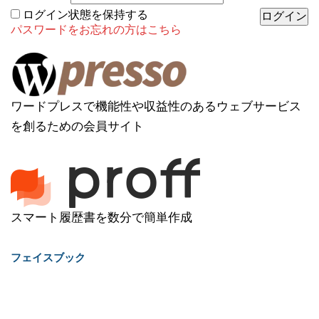
ログイン状態を保持する
パスワードをお忘れの方はこちら
ワードプレスで機能性や収益性のあるウェブサービス
を創るための会員サイト
スマート履歴書を数分で簡単作成
フェイスブック