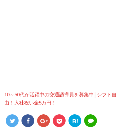
10～50代が活躍中の交通誘導員を募集中│シフト自
由！入社祝い金5万円！
B!