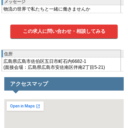
メッセージ
物流の世界で私たちと一緒に働きませんか
この求人に問い合わせ・相談してみる
住所
広島県広島市佐伯区五日市町石内6682-1
(面接会場：広島県広島市安佐南区伴南2丁目5-21)
アクセスマップ