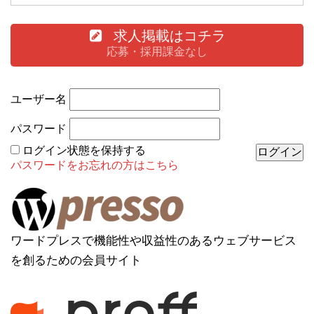
求人掲載はコチラ
応募・採用課金なし
ユーザー名
パスワード
ログイン状態を保持する
パスワードをお忘れの方はこちら
ワードプレスで機能性や収益性のあるウェブサービス
を創るための会員サイト