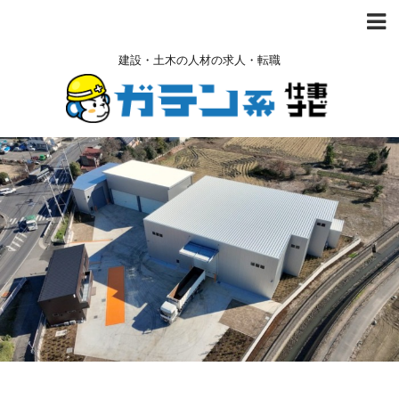
建設・土木の人材の求人・転職