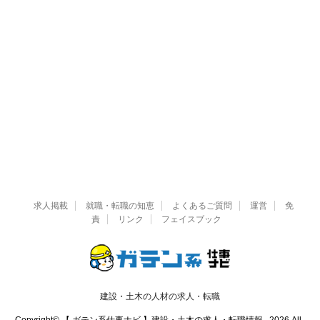
求人掲載
就職・転職の知恵
よくあるご質問
運営
免
責
リンク
フェイスブック
建設・土木の人材の求人・転職