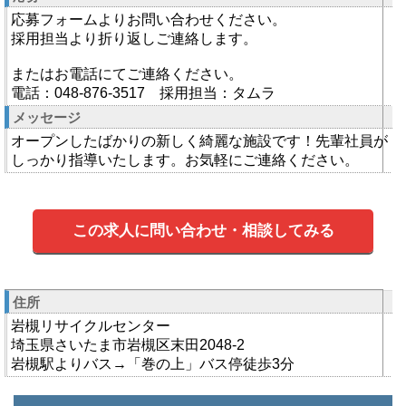
応募フォームよりお問い合わせください。
採用担当より折り返しご連絡します。
またはお電話にてご連絡ください。
電話：048-876-3517 採用担当：タムラ
メッセージ
オープンしたばかりの新しく綺麗な施設です！先輩社員が
しっかり指導いたします。お気軽にご連絡ください。
この求人に問い合わせ・相談してみる
住所
岩槻リサイクルセンター
埼玉県さいたま市岩槻区末田2048-2
岩槻駅よりバス→「巻の上」バス停徒歩3分