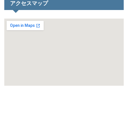
アクセスマップ