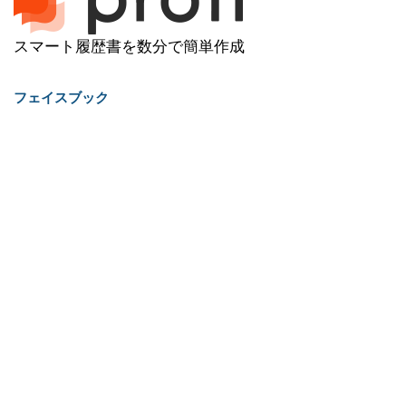
スマート履歴書を数分で簡単作成
フェイスブック