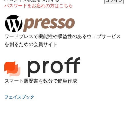
パスワードをお忘れの方はこちら
ワードプレスで機能性や収益性のあるウェブサービス
を創るための会員サイト
スマート履歴書を数分で簡単作成
フェイスブック