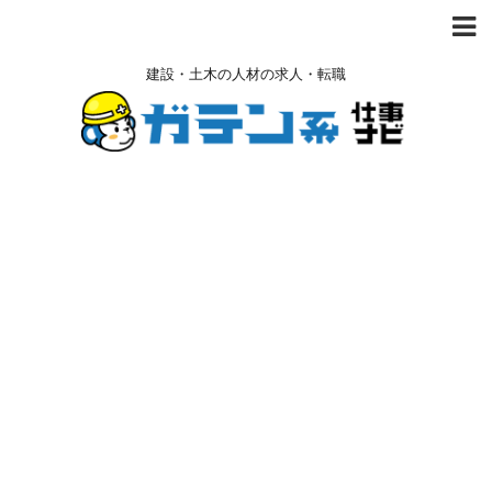
建設・土木の人材の求人・転職