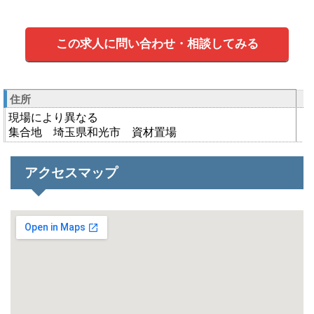
この求人に問い合わせ・相談してみる
住所
現場により異なる
集合地 埼玉県和光市 資材置場
アクセスマップ