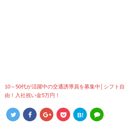
10～50代が活躍中の交通誘導員を募集中│シフト自
由！入社祝い金5万円！
B!