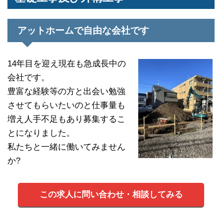
アットホームで自由な会社です
14年目を迎え現在も急成長中の
会社です。
豊富な経験等の方と出会い勉強
させてもらいたいのと仕事量も
増え人手不足もあり募集するこ
とになりました。
私たちと一緒に働いてみません
か?
この求人に問い合わせ・相談してみる