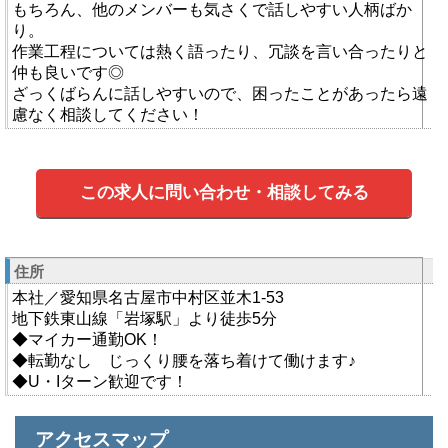
もちろん、他のメンバーも気さくで話しやすい人柄ばか
り。
作業工程については熱く語ったり、冗談を言い合ったりと
仲も良いです◎
ざっくばらんに話しやすいので、困ったことがあったら遠
慮なく相談してください！
この求人に問い合わせ・相談してみる
住所
本社／愛知県名古屋市中村区並木1-53
地下鉄東山線「岩塚駅」より徒歩5分
◆マイカー通勤OK！
◆転勤なし じっくり腰を落ち着けて働けます♪
◆U・Iターン歓迎です！
アクセスマップ