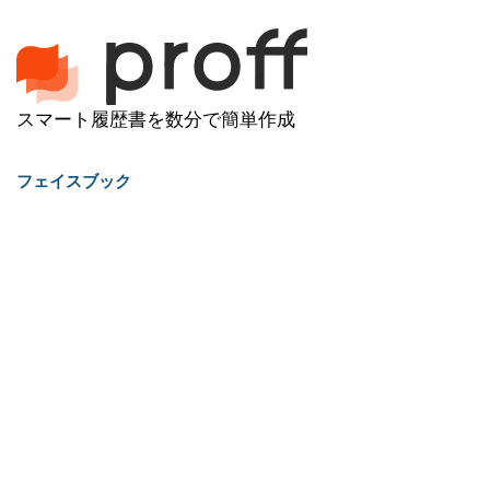
スマート履歴書を数分で簡単作成
フェイスブック