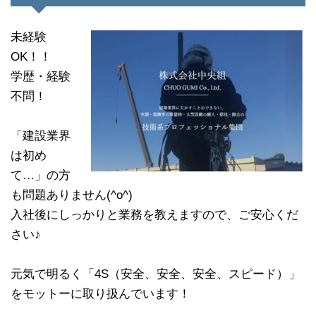
未経験
OK！！
学歴・経験
不問！
「建設業界
は初め
て…」の方
も問題ありません(^o^)
入社後にしっかりと業務を教えますので、ご安心くだ
さい♪
元気で明るく「4S（安全、安全、安全、スピード）」
をモットーに取り扱んでいます！