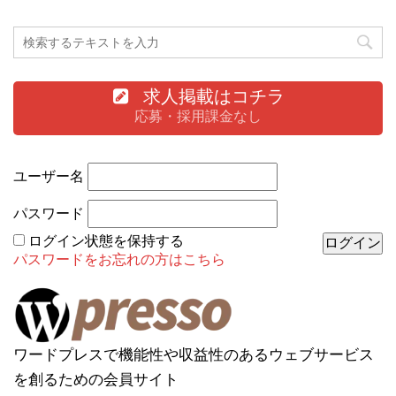
求人掲載はコチラ
応募・採用課金なし
ユーザー名
パスワード
ログイン状態を保持する
パスワードをお忘れの方はこちら
ワードプレスで機能性や収益性のあるウェブサービス
を創るための会員サイト