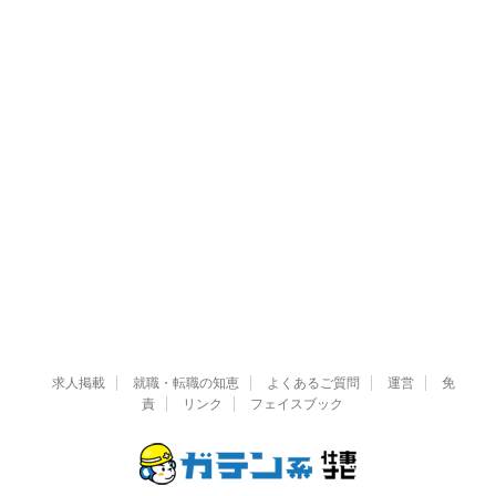
求人掲載
就職・転職の知恵
よくあるご質問
運営
免
責
リンク
フェイスブック