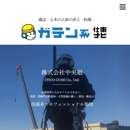
建設・土木の人材の求人・転職