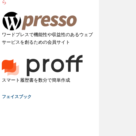
ら
ワードプレスで機能性や収益性のあるウェブ
サービスを創るための会員サイト
スマート履歴書を数分で簡単作成
フェイスブック