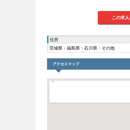
この求人
住所
茨城県・福島県・石川県・その他
アクセスマップ