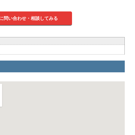
に問い合わせ・相談してみる