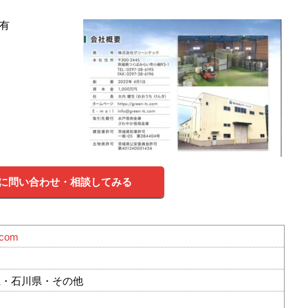
有
に問い合わせ・相談してみる
c.com
県・石川県・その他