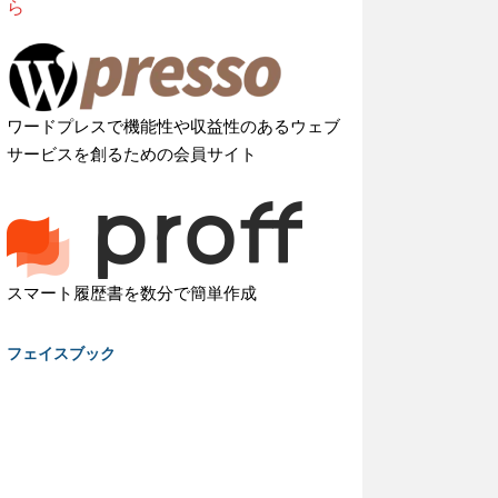
ら
ワードプレスで機能性や収益性のあるウェブ
サービスを創るための会員サイト
スマート履歴書を数分で簡単作成
フェイスブック