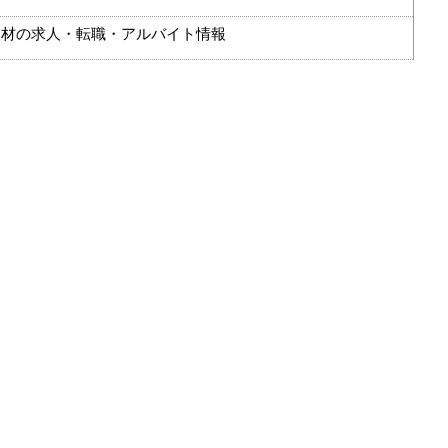
人材の求人・転職・アルバイト情報