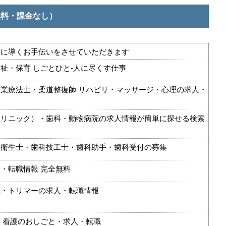
無料・課金なし）
功に導くお手伝いをさせていただきます
祉・保育 しごとひと-人に尽くす仕事
業療法士・柔道整復師 リハビリ・マッサージ・心理の求人・
クリニック）・歯科・動物病院の求人情報が簡単に探せる検索
科衛生士・歯科技工士・歯科助手・歯科受付の募集
・転職情報 完全無料
院・トリマーの求人・転職情報
・看護のおしごと・求人・転職