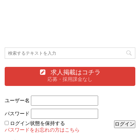
求人掲載はコチラ
応募・採用課金なし
ユーザー名
パスワード
ログイン状態を保持する
パスワードをお忘れの方はこちら