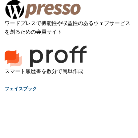
ワードプレスで機能性や収益性のあるウェブサービス
を創るための会員サイト
スマート履歴書を数分で簡単作成
フェイスブック