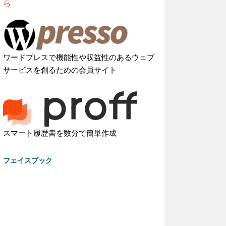
ら
ワードプレスで機能性や収益性のあるウェブ
サービスを創るための会員サイト
スマート履歴書を数分で簡単作成
フェイスブック