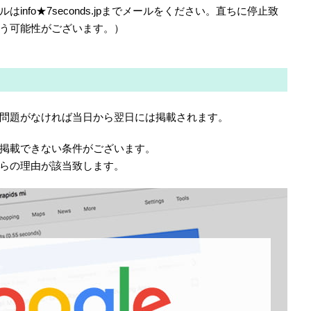
nfo★7seconds.jpまでメールをください。直ちに停止致
う可能性がございます。）
問題がなければ当日から翌日には掲載されます。
掲載できない条件がございます。
らの理由が該当致します。