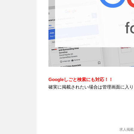
Googleしごと検索にも対応！！
確実に掲載されたい場合は管理画面に入り、
求人掲載