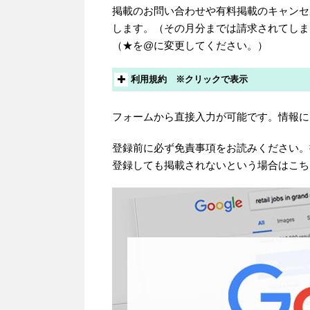
掲載のお問い合わせや有料掲載のキャンセルはi
します。（その月分までは請求されてしま
（★を@に変更してください。）
利用規約 ※クリックで表示
フォームから直接入力が可能です。情報に
登録前に必ず免責事項をお読みください。
登録しても掲載されないという場合はこち