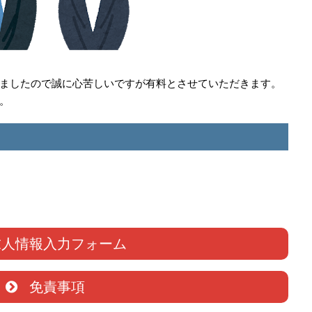
ましたので誠に心苦しいですが有料とさせていただきます。
。
人情報入力フォーム
免責事項