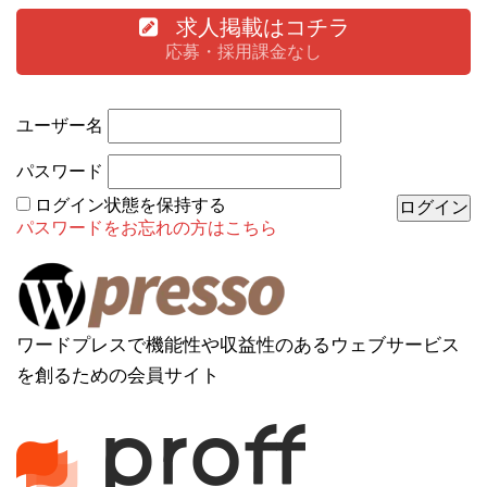
求人掲載はコチラ
応募・採用課金なし
ユーザー名
パスワード
ログイン状態を保持する
パスワードをお忘れの方はこちら
ワードプレスで機能性や収益性のあるウェブサービス
を創るための会員サイト