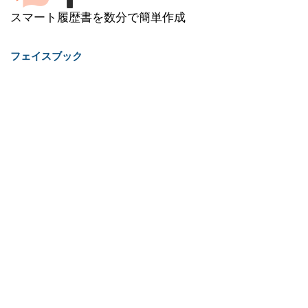
スマート履歴書を数分で簡単作成
フェイスブック