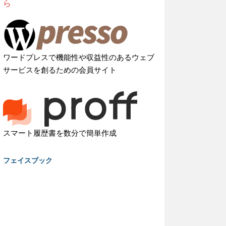
ら
ワードプレスで機能性や収益性のあるウェブ
サービスを創るための会員サイト
スマート履歴書を数分で簡単作成
フェイスブック