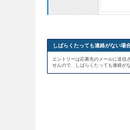
しばらくたっても連絡がない場
エントリーは応募先のメールに送信
せんので、しばらくたっても連絡が