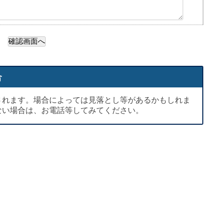
合
されます。場合によっては見落とし等があるかもしれま
ない場合は、お電話等してみてください。