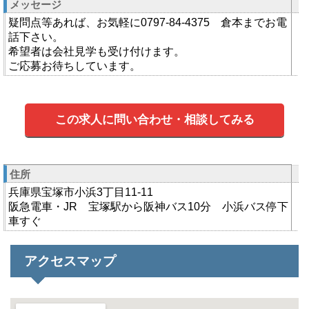
メッセージ
疑問点等あれば、お気軽に0797-84-4375 倉本までお電
話下さい。
希望者は会社見学も受け付けます。
ご応募お待ちしています。
この求人に問い合わせ・相談してみる
住所
兵庫県宝塚市小浜3丁目11-11
阪急電車・JR 宝塚駅から阪神バス10分 小浜バス停下
車すぐ
アクセスマップ