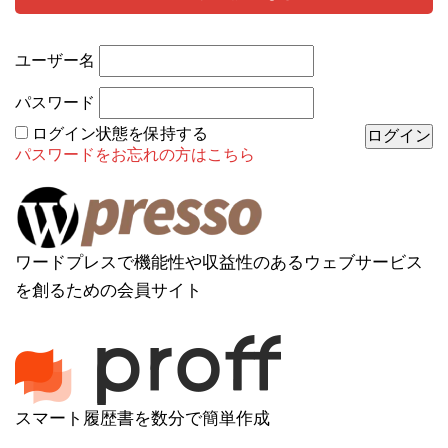
ユーザー名
パスワード
ログイン状態を保持する
パスワードをお忘れの方はこちら
ワードプレスで機能性や収益性のあるウェブサービス
を創るための会員サイト
スマート履歴書を数分で簡単作成