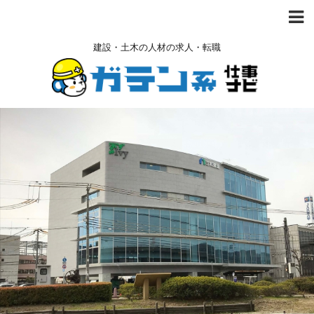
建設・土木の人材の求人・転職