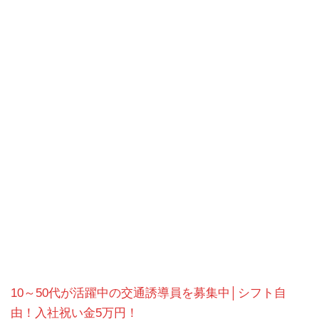
10～50代が活躍中の交通誘導員を募集中│シフト自
由！入社祝い金5万円！