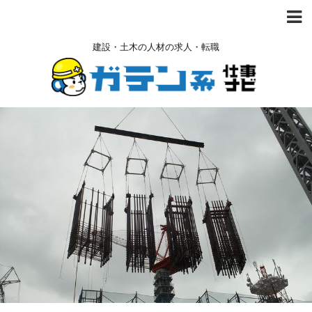
建設・土木の人材の求人・転職