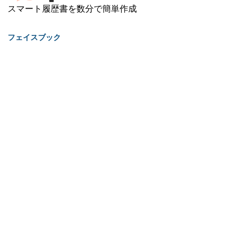
スマート履歴書を数分で簡単作成
フェイスブック