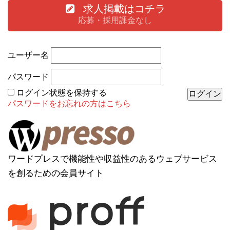
求人掲載はコチラ
応募・採用課金なし
ユーザー名
パスワード
ログイン状態を保持する
パスワードをお忘れの方はこちら
ワードプレスで機能性や収益性のあるウェブサービス
を創るための会員サイト