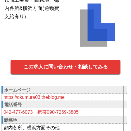
鉄筋工募集・勤務地、都
内各所&横浜方面(通勤費
支給有り)
この求人に問い合わせ・相談してみる
ホームページ
https://okumura03.theblog.me
電話番号
042-477-6073 携帯090-7269-3805
勤務地
都内各所、横浜方面その他