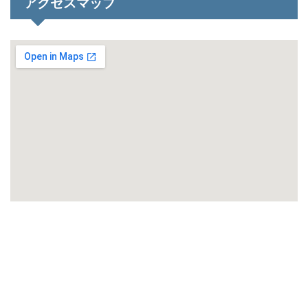
アクセスマップ