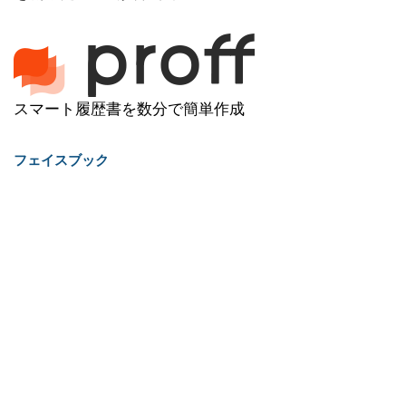
スマート履歴書を数分で簡単作成
フェイスブック