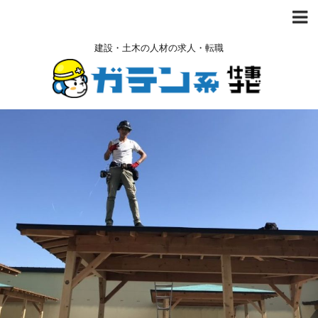
建設・土木の人材の求人・転職