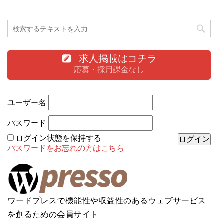
求人掲載はコチラ
応募・採用課金なし
ユーザー名
パスワード
ログイン状態を保持する
パスワードをお忘れの方はこちら
ワードプレスで機能性や収益性のあるウェブサービス
を創るための会員サイト