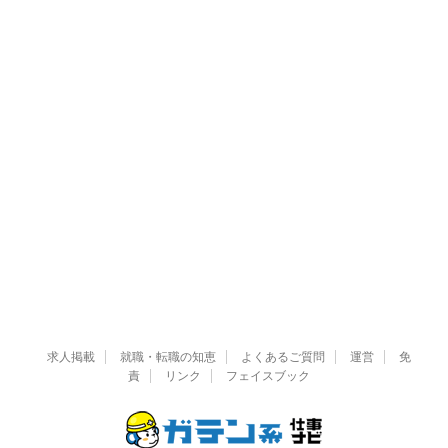
求人掲載
就職・転職の知恵
よくあるご質問
運営
免
責
リンク
フェイスブック