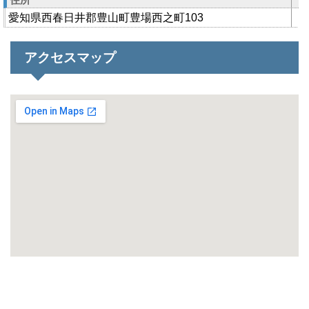
愛知県西春日井郡豊山町豊場西之町103
アクセスマップ