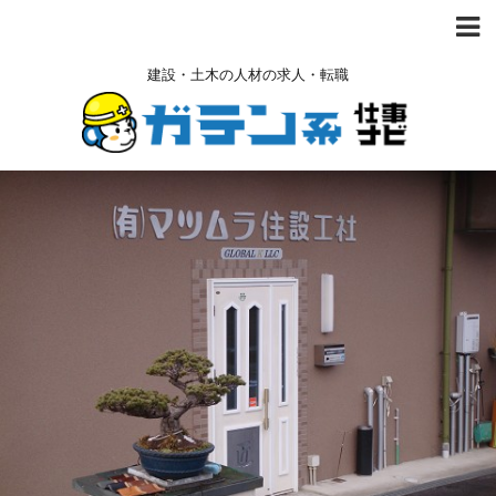
建設・土木の人材の求人・転職