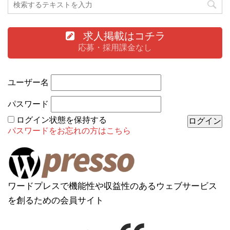
求人掲載はコチラ
応募・採用課金なし
ユーザー名
パスワード
ログイン状態を保持する
パスワードをお忘れの方はこちら
ワードプレスで機能性や収益性のあるウェブサービス
を創るための会員サイト