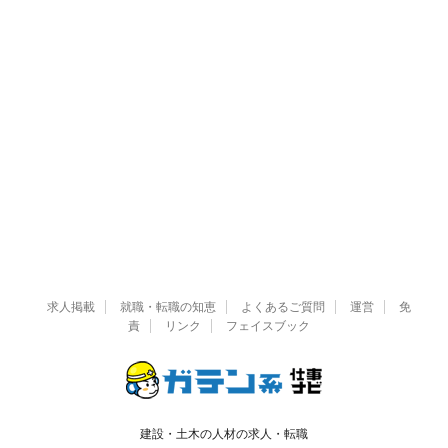
求人掲載
就職・転職の知恵
よくあるご質問
運営
免
責
リンク
フェイスブック
建設・土木の人材の求人・転職