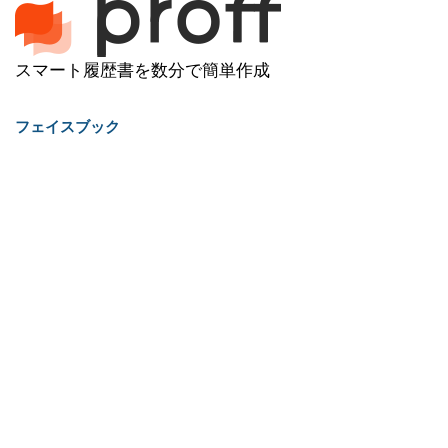
スマート履歴書を数分で簡単作成
フェイスブック