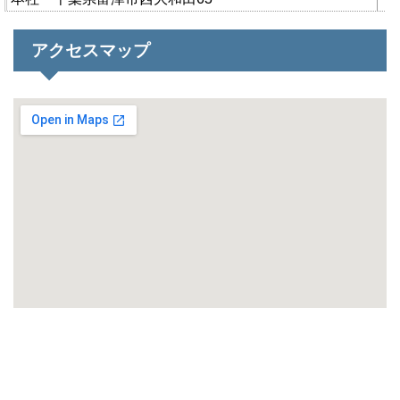
アクセスマップ