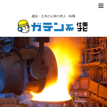
建設・土木の人材の求人・転職