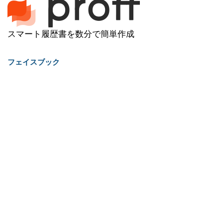
スマート履歴書を数分で簡単作成
フェイスブック