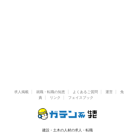
求人掲載
就職・転職の知恵
よくあるご質問
運営
免
責
リンク
フェイスブック
建設・土木の人材の求人・転職