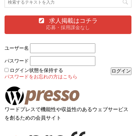
求人掲載はコチラ
応募・採用課金なし
ユーザー名
パスワード
ログイン状態を保持する
パスワードをお忘れの方はこちら
ワードプレスで機能性や収益性のあるウェブサービス
を創るための会員サイト