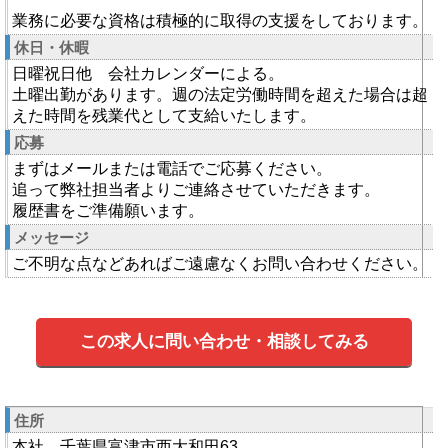
業務に必要な資格は積極的に取得の支援をしております。
休日・休暇
日曜祝日他 会社カレンダーによる。
土曜出勤があります。週の法定労働時間を超えた場合は超
えた時間を残業代として支給いたします。
応募
まずはメールまたは電話でご応募ください。
追って弊社担当者よりご連絡させていただきます。
履歴書をご準備願います。
メッセージ
ご不明な点などあればご遠慮なくお問い合わせください。
この求人に問い合わせ・相談してみる
住所
本社 千葉県富津市西大和田63