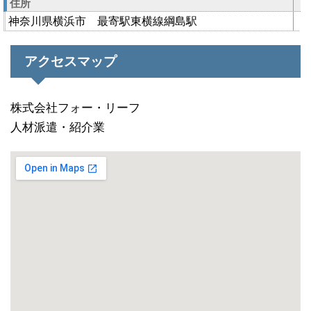
住所
神奈川県横浜市 最寄駅東横線綱島駅
アクセスマップ
株式会社フォー・リーフ
人材派遣・紹介業