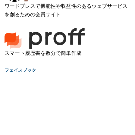
ワードプレスで機能性や収益性のあるウェブサービス
を創るための会員サイト
スマート履歴書を数分で簡単作成
フェイスブック