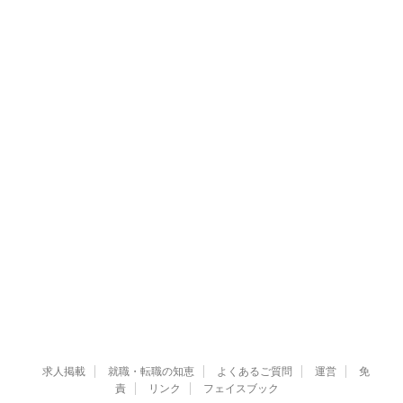
求人掲載
就職・転職の知恵
よくあるご質問
運営
免
責
リンク
フェイスブック