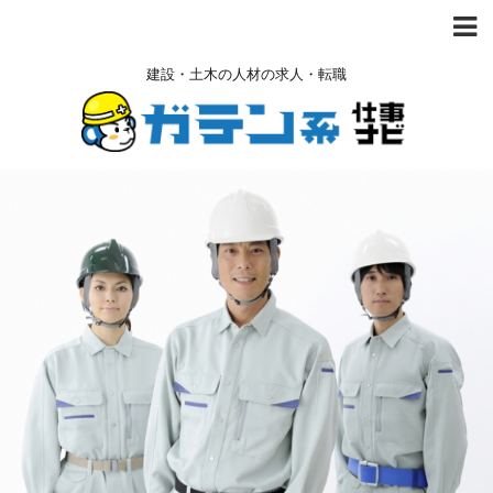
建設・土木の人材の求人・転職