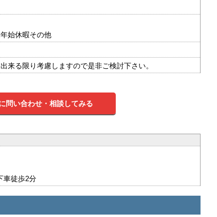
末年始休暇その他
は出来る限り考慮しますので是非ご検討下さい。
に問い合わせ・相談してみる
下車徒歩2分