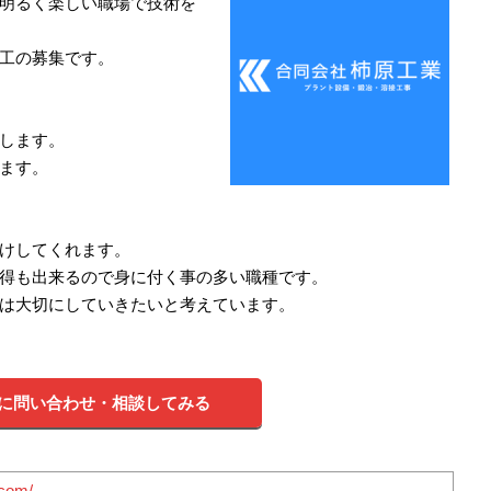
明るく楽しい職場で技術を
工の募集です。
します。
ます。
けしてくれます。
得も出来るので身に付く事の多い職種です。
は大切にしていきたいと考えています。
に問い合わせ・相談してみる
.com/