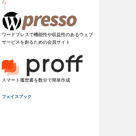
ら
ワードプレスで機能性や収益性のあるウェブ
サービスを創るための会員サイト
スマート履歴書を数分で簡単作成
フェイスブック