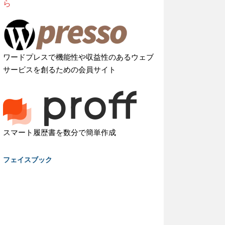
ら
ワードプレスで機能性や収益性のあるウェブ
サービスを創るための会員サイト
スマート履歴書を数分で簡単作成
フェイスブック