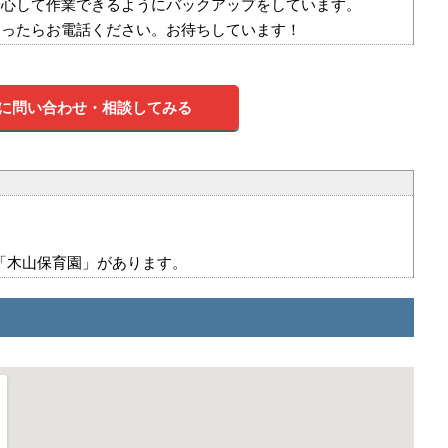
安心して作業できるようにバックアップをしています。
なったらお電話ください。お待ちしています！
に問い合わせ・相談してみる
「木山保育園」があります。