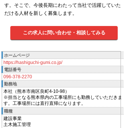
す。そこで、今後長期にわたって当社で活躍していた
だける人材を新しく募集します。
この求人に問い合わせ・相談してみる
ホームページ
https://hashiguchi-gumi.co.jp/
電話番号
096-378-2270
勤務地
本社（熊本市南区良町4-10-98）
※担当となる熊本県内の工事場所にも勤務していただきま
す。工事場所には直行直帰になります。
職種
建設事業
土木施工管理