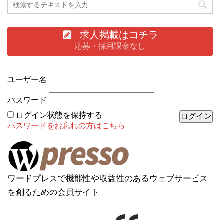
求人掲載はコチラ
応募・採用課金なし
ユーザー名
パスワード
ログイン状態を保持する
パスワードをお忘れの方はこちら
ワードプレスで機能性や収益性のあるウェブサービス
を創るための会員サイト