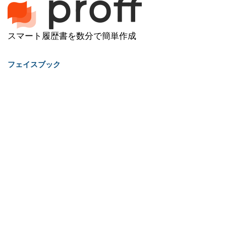
スマート履歴書を数分で簡単作成
フェイスブック