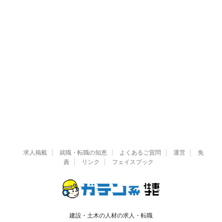
求人掲載
就職・転職の知恵
よくあるご質問
運営
免
責
リンク
フェイスブック
建設・土木の人材の求人・転職