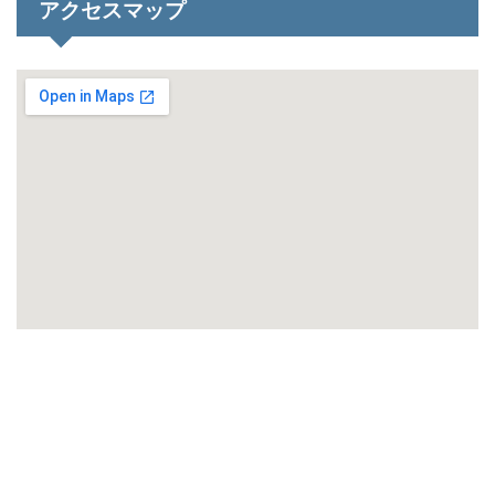
アクセスマップ