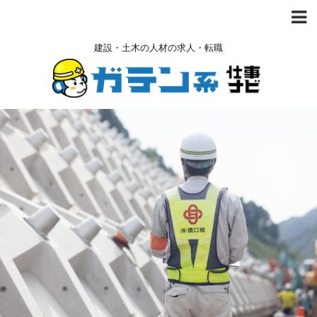
建設・土木の人材の求人・転職