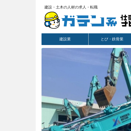
建設・土木の人材の求人・転職
建設業
とび・鉄骨業