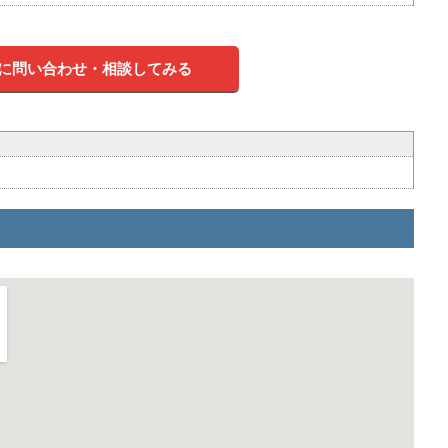
に問い合わせ・相談してみる