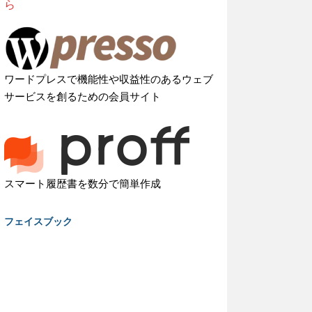
ら
ワードプレスで機能性や収益性のあるウェブ
サービスを創るための会員サイト
スマート履歴書を数分で簡単作成
フェイスブック