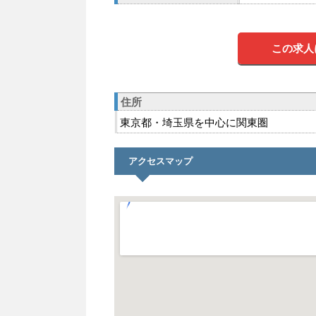
この求人
住所
東京都・埼玉県を中心に関東圏
アクセスマップ