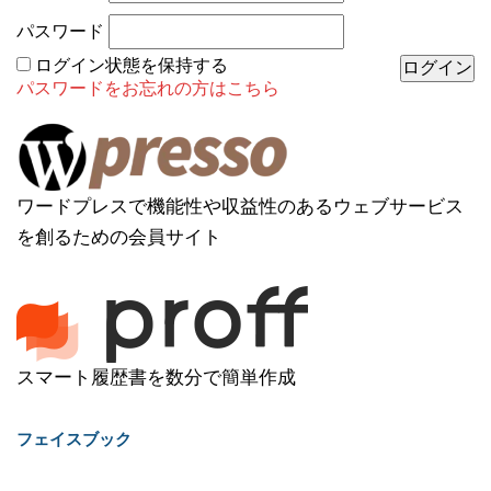
パスワード
ログイン状態を保持する
パスワードをお忘れの方はこちら
ワードプレスで機能性や収益性のあるウェブサービス
を創るための会員サイト
スマート履歴書を数分で簡単作成
フェイスブック