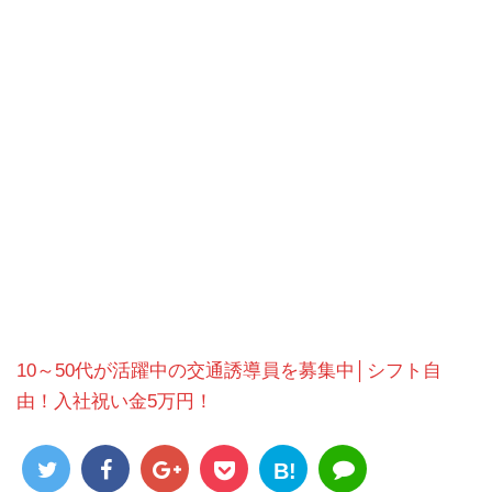
10～50代が活躍中の交通誘導員を募集中│シフト自
由！入社祝い金5万円！
B!