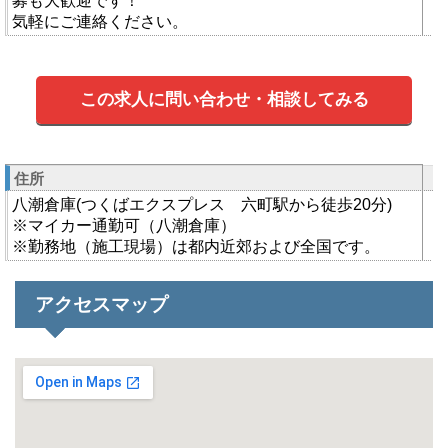
募も大歓迎です！
気軽にご連絡ください。
この求人に問い合わせ・相談してみる
住所
八潮倉庫(つくばエクスプレス 六町駅から徒歩20分)
※マイカー通勤可（八潮倉庫）
※勤務地（施工現場）は都内近郊および全国です。
アクセスマップ