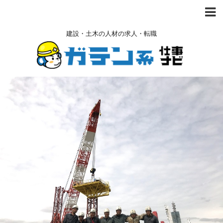
建設・土木の人材の求人・転職