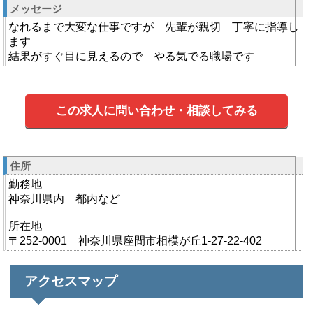
メッセージ
なれるまで大変な仕事ですが 先輩が親切 丁寧に指導し
ます
結果がすぐ目に見えるので やる気でる職場です
この求人に問い合わせ・相談してみる
住所
勤務地
神奈川県内 都内など
所在地
〒252-0001 神奈川県座間市相模が丘1-27-22-402
アクセスマップ