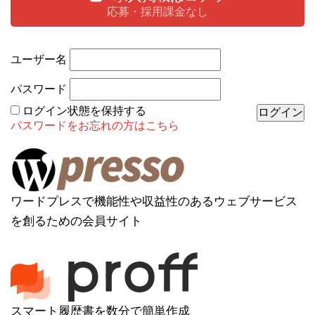
応募・採用課金なし
ユーザー名
パスワード
ログイン状態を保持する
パスワードをお忘れの方はこちら
ワードプレスで機能性や収益性のあるウェブサービス
を創るための会員サイト
スマート履歴書を数分で簡単作成