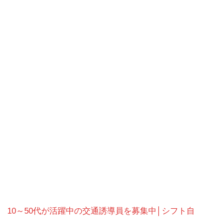
10～50代が活躍中の交通誘導員を募集中│シフト自