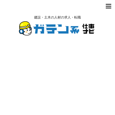
建設・土木の人材の求人・転職