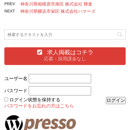
PREV
神奈川県相模原市南区 株式会社 輝進
NEXT
神奈川県横浜市栄区 株式会社ハマーズ
求人掲載はコチラ
応募・採用課金なし
ユーザー名
パスワード
ログイン状態を保持する
パスワードをお忘れの方はこちら