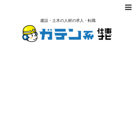
建設・土木の人材の求人・転職