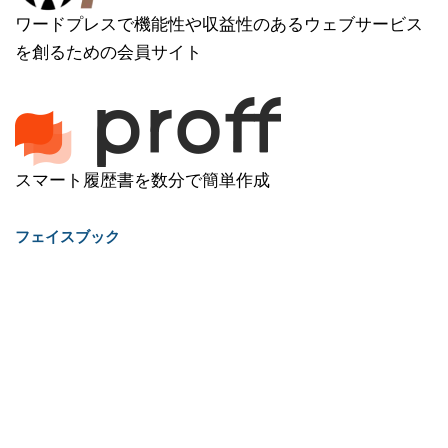
ワードプレスで機能性や収益性のあるウェブサービス
を創るための会員サイト
スマート履歴書を数分で簡単作成
フェイスブック