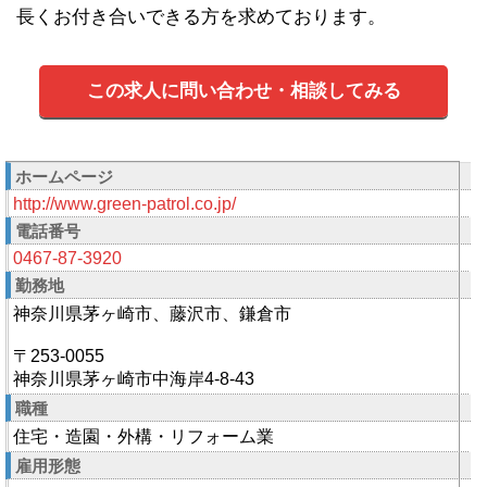
長くお付き合いできる方を求めております。
この求人に問い合わせ・相談してみる
ホームページ
http://www.green-patrol.co.jp/
電話番号
0467-87-3920
勤務地
神奈川県茅ヶ崎市、藤沢市、鎌倉市
〒253-0055
神奈川県茅ヶ崎市中海岸4-8-43
職種
住宅・造園・外構・リフォーム業
雇用形態