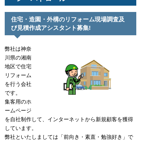
住宅・造園・外構のリフォーム現場調査及
び見積作成アシスタント募集!
弊社は神奈
川県の湘南
地区で住宅
リフォーム
を行う会社
です。
集客用のホ
ームページ
を自社制作して、インターネットから新規顧客を獲得
しています。
弊社といたしましては「前向き・素直・勉強好き」で