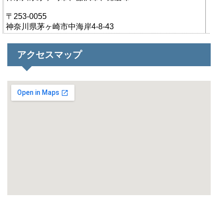
〒253-0055
神奈川県茅ヶ崎市中海岸4-8-43
アクセスマップ