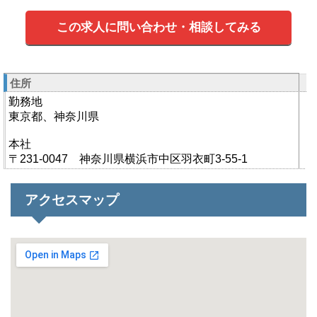
この求人に問い合わせ・相談してみる
住所
勤務地
東京都、神奈川県
本社
〒231-0047 神奈川県横浜市中区羽衣町3-55-1
アクセスマップ