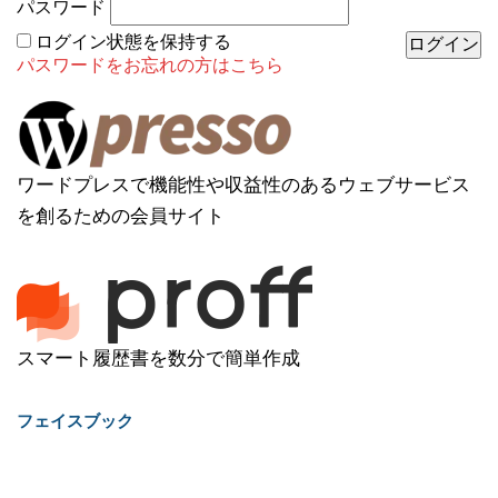
パスワード
ログイン状態を保持する
パスワードをお忘れの方はこちら
ワードプレスで機能性や収益性のあるウェブサービス
を創るための会員サイト
スマート履歴書を数分で簡単作成
フェイスブック