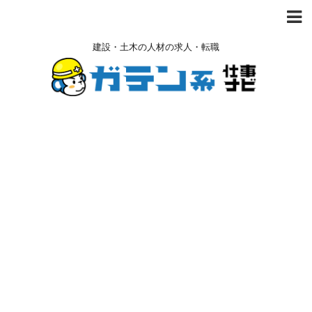
建設・土木の人材の求人・転職