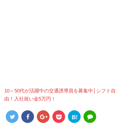
10～50代が活躍中の交通誘導員を募集中│シフト自
由！入社祝い金5万円！
B!