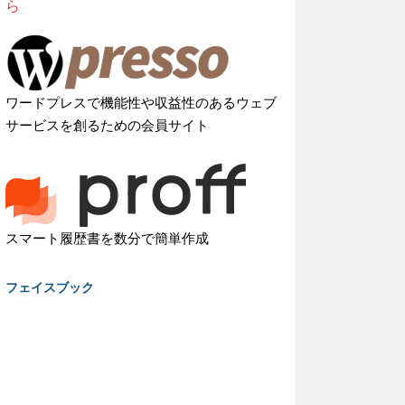
ら
ワードプレスで機能性や収益性のあるウェブ
サービスを創るための会員サイト
スマート履歴書を数分で簡単作成
フェイスブック