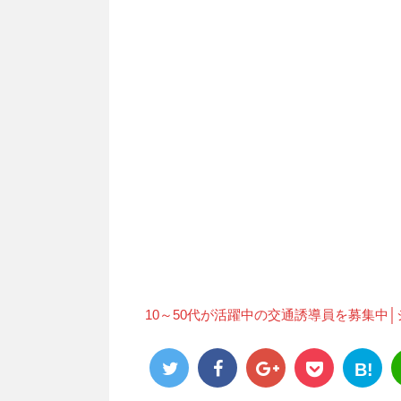
10～50代が活躍中の交通誘導員を募集中
B!