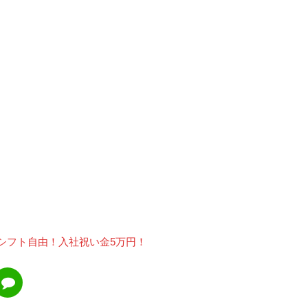
│シフト自由！入社祝い金5万円！