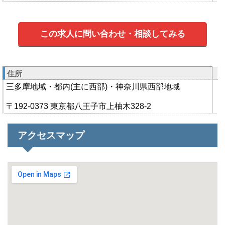
この求人に問い合わせ・相談してみる
住所
三多摩地域・都内(主に西部)・神奈川県西部地域
〒192-0373 東京都八王子市上柚木328-2
アクセスマップ