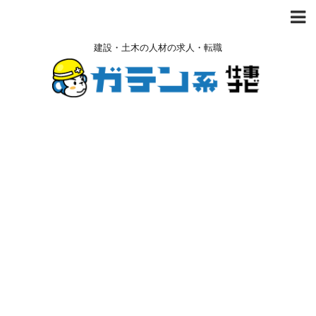
建設・土木の人材の求人・転職