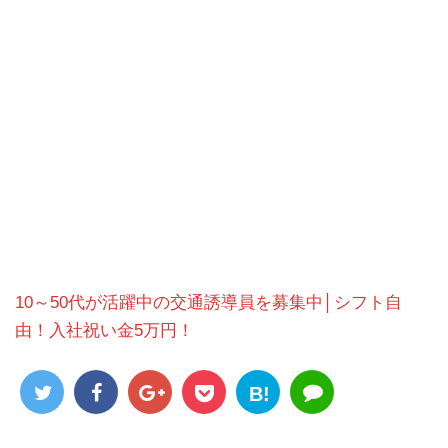
10～50代が活躍中の交通誘導員を募集中│シフト自
由！入社祝い金5万円！
B!