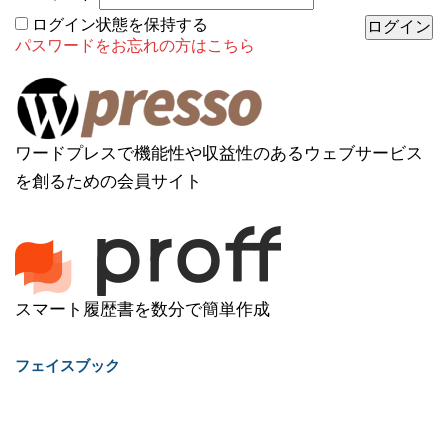
ログイン状態を保持する
パスワードをお忘れの方はこちら
ワードプレスで機能性や収益性のあるウェブサービス
を創るための会員サイト
スマート履歴書を数分で簡単作成
フェイスブック