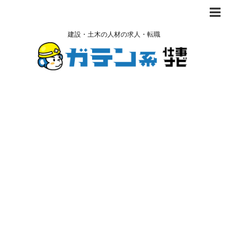
建設・土木の人材の求人・転職