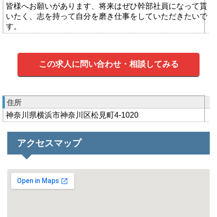
皆様へお願いがあります、将来はぜひ幹部社員になって貰
いたく、志を持って自分を磨き仕事をしていただきたいで
す。
この求人に問い合わせ・相談してみる
住所
神奈川県横浜市神奈川区松見町4-1020
アクセスマップ