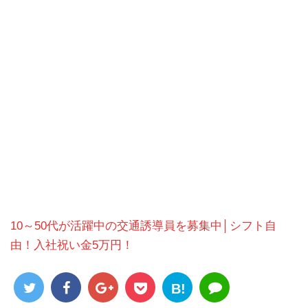
10～50代が活躍中の交通誘導員を募集中│シフト自
由！入社祝い金5万円！
B!