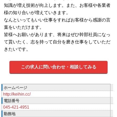
知識が増え技術が向上します。また、お客様や各業者
様の知り合いが増えていきます。
なんといってもいい仕事をすればお客様から感謝の言
葉をいただけます。
皆様へお願いがあります、将来はぜひ幹部社員になっ
て貰いたく、志を持って自分を磨き仕事をしていただ
きたいです。
この求人に問い合わせ・相談してみる
ホームページ
http://keihin.cc/
電話番号
045-421-4951
勤務地