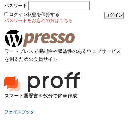
パスワード
ログイン状態を保持する
パスワードをお忘れの方はこちら
ワードプレスで機能性や収益性のあるウェブサービス
を創るための会員サイト
スマート履歴書を数分で簡単作成
フェイスブック