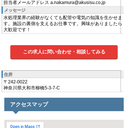
担当者メールアドレス a.nakamura@akusisu.co.jp
メッセージ
水処理業界の経験がなくても配管や電気の知識を生かせま
す。施設の裏側を支えるお仕事です。興味がありましたら
大歓迎です！
この求人に問い合わせ・相談してみる
住所
〒242-0022
神奈川県大和市柳橋5-3-7-C
アクセスマップ