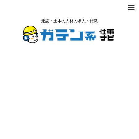
建設・土木の人材の求人・転職