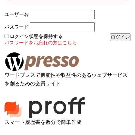
ユーザー名
パスワード
ログイン状態を保持する
パスワードをお忘れの方はこちら
ワードプレスで機能性や収益性のあるウェブサービス
を創るための会員サイト
スマート履歴書を数分で簡単作成