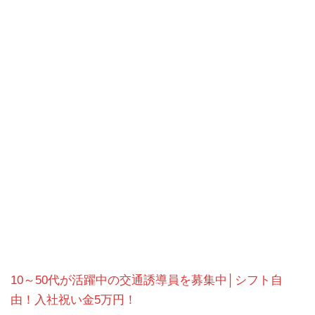
10～50代が活躍中の交通誘導員を募集中│シフト自
由！入社祝い金5万円！