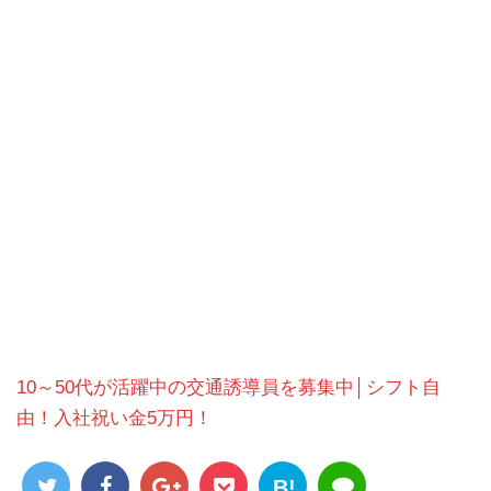
10～50代が活躍中の交通誘導員を募集中│シフト自
由！入社祝い金5万円！
B!