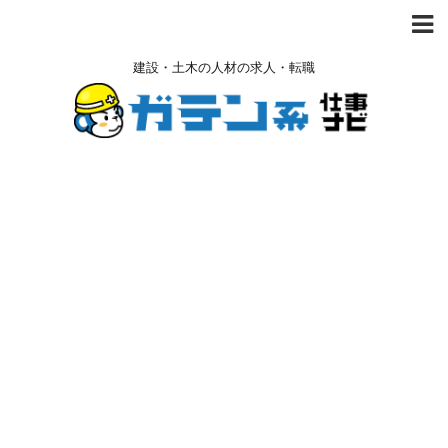
建設・土木の人材の求人・転職