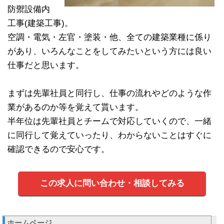
防禦設備内
工事(建築工事)。
空調・電気・左官・塗装・他、全ての建築業種に係り
があり、いろんなことをしてみたいという方には良い
仕事だと思います。
まずは先輩社員と同行し、仕事の流れやどのような作
業があるのか等を覚えて貰います。
半年位は先輩社員とチームで対応していくので、一緒
に同行して覚えていったり、わからないことはすぐに
確認できるので安心です。
この求人に問い合わせ・相談してみる
ホームページ