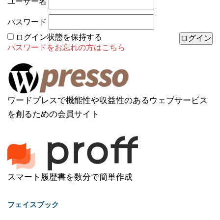
ユーザー名
パスワード
ログイン状態を保持する
パスワードをお忘れの方はこちら
ワードプレスで機能性や収益性のあるウェブサービス
を創るための会員サイト
スマート履歴書を数分で簡単作成
フェイスブック