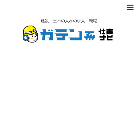
建設・土木の人材の求人・転職