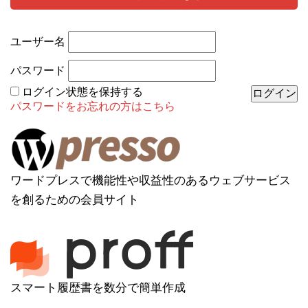
ユーザー名
パスワード
ログイン状態を保持する
パスワードをお忘れの方はこちら
ワードプレスで機能性や収益性のあるウェブサービス
を創るための会員サイト
スマート履歴書を数分で簡単作成