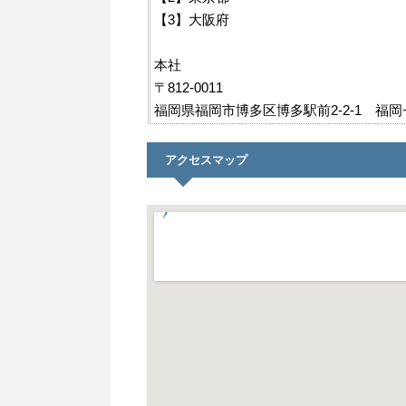
【3】大阪府
本社
〒812-0011
福岡県福岡市博多区博多駅前2-2-1 福岡
アクセスマップ