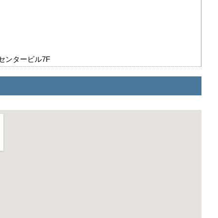
センタービル7F