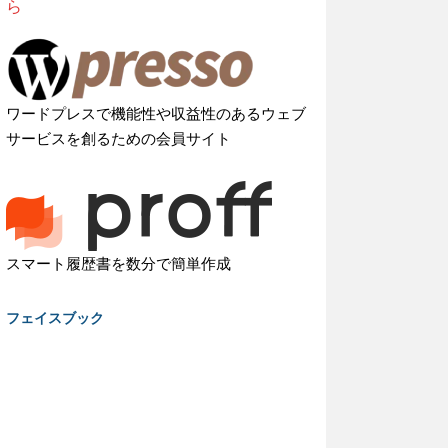
ら
ワードプレスで機能性や収益性のあるウェブ
サービスを創るための会員サイト
スマート履歴書を数分で簡単作成
フェイスブック