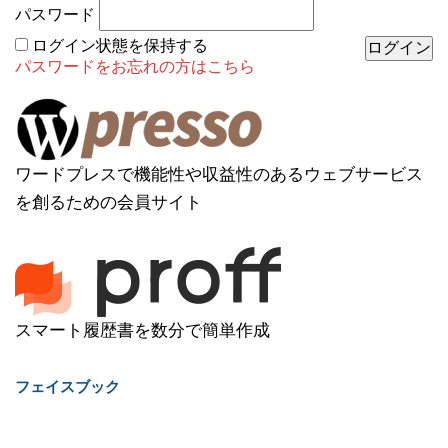
パスワード
ログイン状態を保持する
パスワードをお忘れの方はこちら
ワードプレスで機能性や収益性のあるウェブサービス
を創るための会員サイト
スマート履歴書を数分で簡単作成
フェイスブック