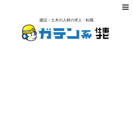
建設・土木の人材の求人・転職