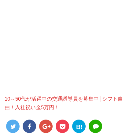
10～50代が活躍中の交通誘導員を募集中│シフト自
由！入社祝い金5万円！
B!