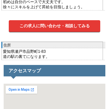
初めは自分のペースで大丈夫です。
徐々にスキルを上げて昇給を目指しましょう。
この求人に問い合わせ・相談してみる
住所
愛知県瀬戸市品野町1-83
道の駅の裏てになります。
アクセスマップ