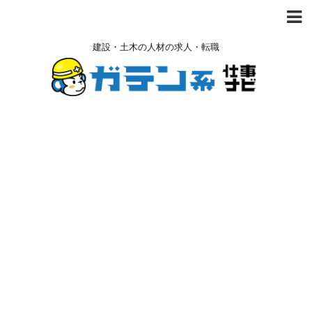
建設・土木の人材の求人・転職