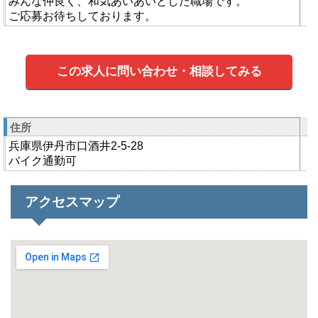
みんな仲良く、和気あいあいとした職場です。
ご応募お待ちしております。
この求人に問い合わせ・相談してみる
住所
兵庫県伊丹市口酒井2-5-28
バイク通勤可
アクセスマップ