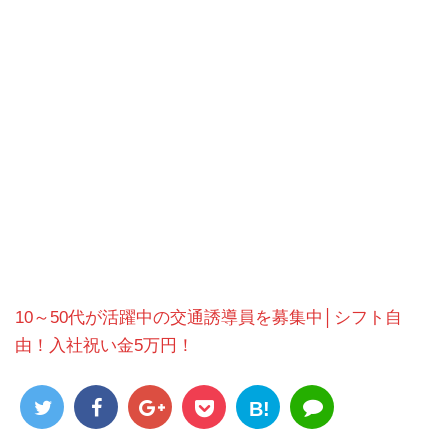
10～50代が活躍中の交通誘導員を募集中│シフト自
由！入社祝い金5万円！
B!