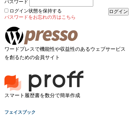
パスワード
ログイン状態を保持する
パスワードをお忘れの方はこちら
ワードプレスで機能性や収益性のあるウェブサービス
を創るための会員サイト
スマート履歴書を数分で簡単作成
フェイスブック