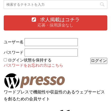
求人掲載はコチラ
応募・採用課金なし
ユーザー名
パスワード
ログイン状態を保持する
パスワードをお忘れの方はこちら
ワードプレスで機能性や収益性のあるウェブサービス
を創るための会員サイト