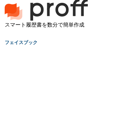
スマート履歴書を数分で簡単作成
フェイスブック