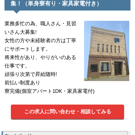
集！（単身寮有り・家具家電付き）
業務多忙の為、職人さん・見習
いさん大募集!
女性の方や未経験者の方は丁寧
にサポートします。
将来性があり、やりがいのある
仕事です。
頑張り次第で昇給随時!
前払い制度あり
寮完備(個室アパート1DK・家具家電付)
この求人に問い合わせ・相談してみる