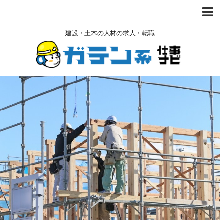
建設・土木の人材の求人・転職