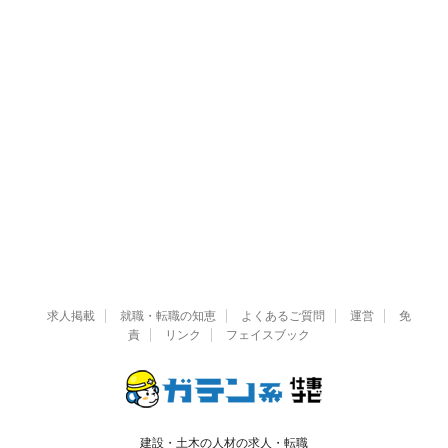
求人掲載
就職・転職の知恵
よくあるご質問
運営
免
責
リンク
フェイスブック
建設・土木の人材の求人・転職