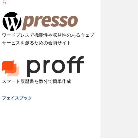
ら
ワードプレスで機能性や収益性のあるウェブ
サービスを創るための会員サイト
スマート履歴書を数分で簡単作成
フェイスブック