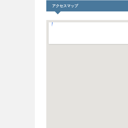
アクセスマップ