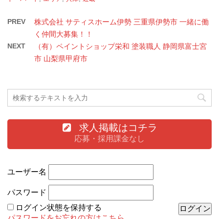
PREV
株式会社 サティスホーム伊勢 三重県伊勢市 一緒に働
く仲間大募集！！
NEXT
（有）ペイントショップ栄和 塗装職人 静岡県富士宮
市 山梨県甲府市
求人掲載はコチラ
応募・採用課金なし
ユーザー名
パスワード
ログイン状態を保持する
パスワードをお忘れの方はこちら