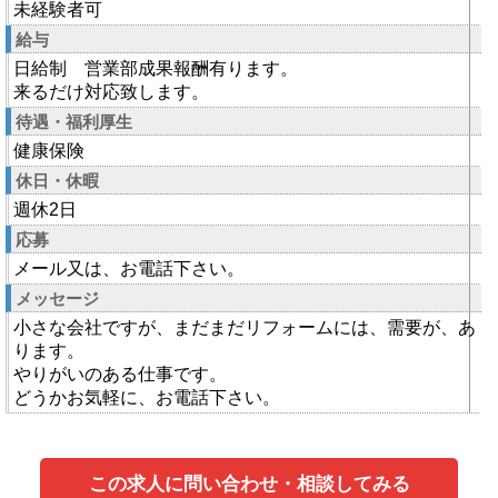
未経験者可
給与
日給制 営業部成果報酬有ります。
来るだけ対応致します。
待遇・福利厚生
健康保険
休日・休暇
週休2日
応募
メール又は、お電話下さい。
メッセージ
小さな会社ですが、まだまだリフォームには、需要が、あ
ります。
やりがいのある仕事です。
どうかお気軽に、お電話下さい。
この求人に問い合わせ・相談してみる