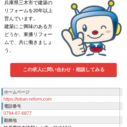
兵庫県三木市で建築の
リフォームを20年以上
営んでいます。
建築にご興味のある方
どうか、東播リフォー
ムで、共に働きましょ
う。
この求人に問い合わせ・相談してみる
ホームページ
https://toban-reform.com
電話番号
0794-87-6877
勤務地