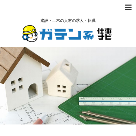
建設・土木の人材の求人・転職