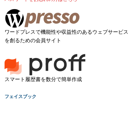
ワードプレスで機能性や収益性のあるウェブサービス
を創るための会員サイト
スマート履歴書を数分で簡単作成
フェイスブック