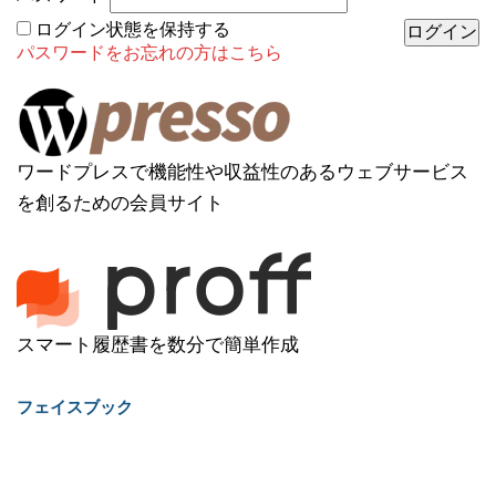
ログイン状態を保持する
パスワードをお忘れの方はこちら
ワードプレスで機能性や収益性のあるウェブサービス
を創るための会員サイト
スマート履歴書を数分で簡単作成
フェイスブック