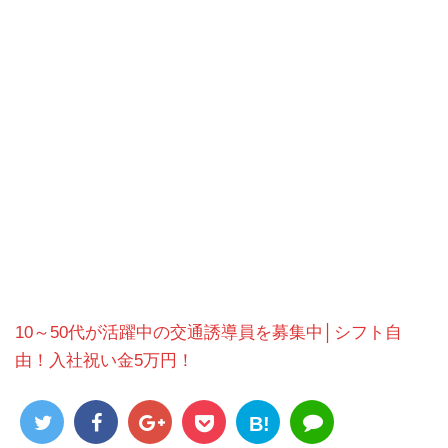
10～50代が活躍中の交通誘導員を募集中│シフト自
由！入社祝い金5万円！
B!