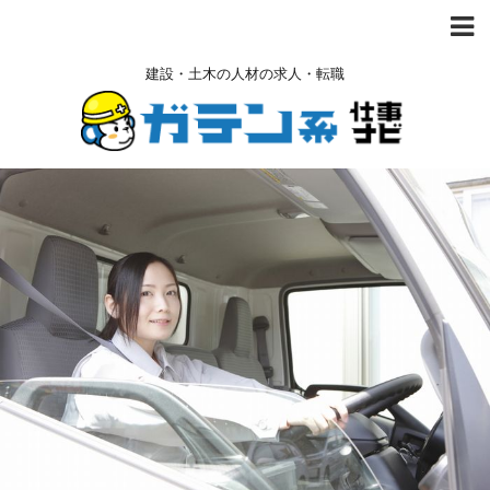
建設・土木の人材の求人・転職