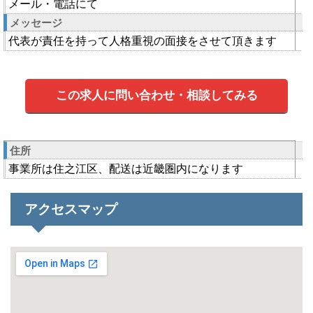
メール・電話にて
メッセージ
代表が責任を持って人格重視の面接をさせて頂きます
この求人に問い合わせ・相談してみる
住所
事業所は住之江区、配送は近畿圏内になります
アクセスマップ