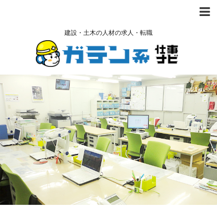
建設・土木の人材の求人・転職