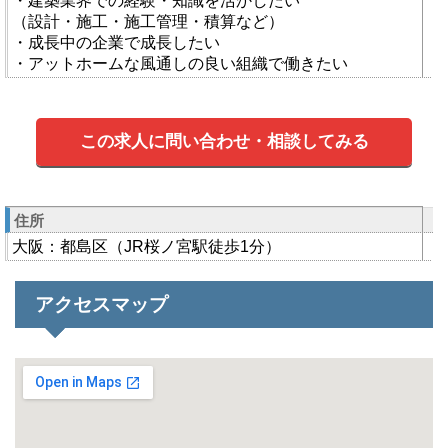
・建築業界での経験・知識を活かしたい
（設計・施工・施工管理・積算など）
・成長中の企業で成長したい
・アットホームな風通しの良い組織で働きたい
この求人に問い合わせ・相談してみる
住所
大阪：都島区（JR桜ノ宮駅徒歩1分）
アクセスマップ