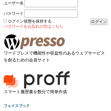
ユーザー名
パスワード
ログイン状態を保持する
パスワードをお忘れの方はこちら
ワードプレスで機能性や収益性のあるウェブサービス
を創るための会員サイト
スマート履歴書を数分で簡単作成
フェイスブック