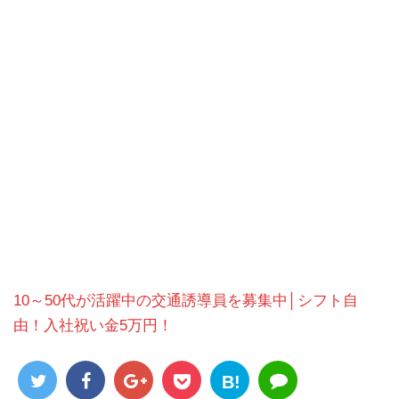
10～50代が活躍中の交通誘導員を募集中│シフト自
由！入社祝い金5万円！
B!