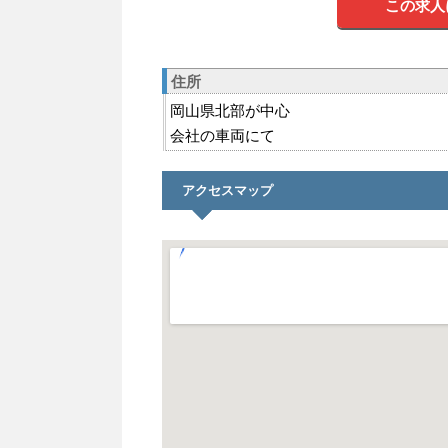
この求人
住所
岡山県北部が中心
会社の車両にて
アクセスマップ