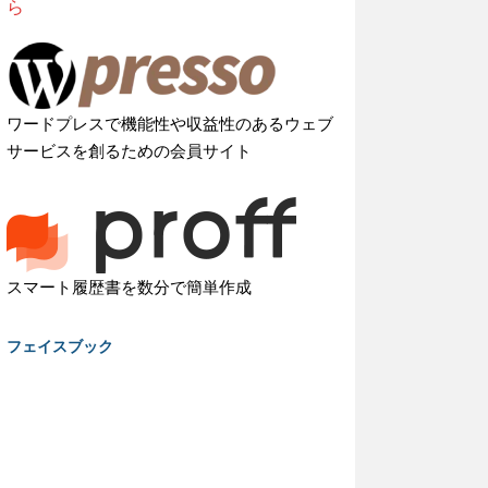
ら
ワードプレスで機能性や収益性のあるウェブ
サービスを創るための会員サイト
スマート履歴書を数分で簡単作成
フェイスブック