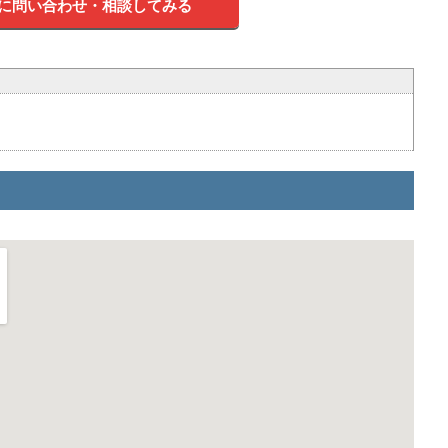
に問い合わせ・相談してみる