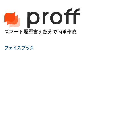
スマート履歴書を数分で簡単作成
フェイスブック