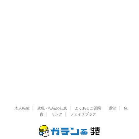
求人掲載
就職・転職の知恵
よくあるご質問
運営
免
責
リンク
フェイスブック