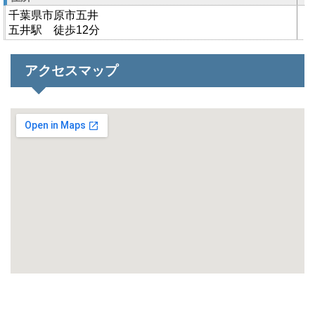
千葉県市原市五井
五井駅 徒歩12分
アクセスマップ