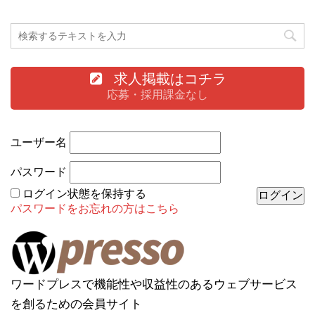
求人掲載はコチラ
応募・採用課金なし
ユーザー名
パスワード
ログイン状態を保持する
パスワードをお忘れの方はこちら
ワードプレスで機能性や収益性のあるウェブサービス
を創るための会員サイト