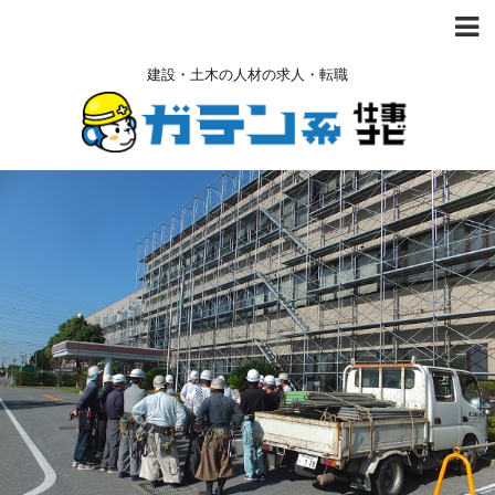
建設・土木の人材の求人・転職