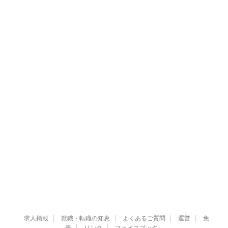
求人掲載
就職・転職の知恵
よくあるご質問
運営
免