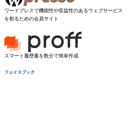
ワードプレスで機能性や収益性のあるウェブサービス
を創るための会員サイト
スマート履歴書を数分で簡単作成
フェイスブック