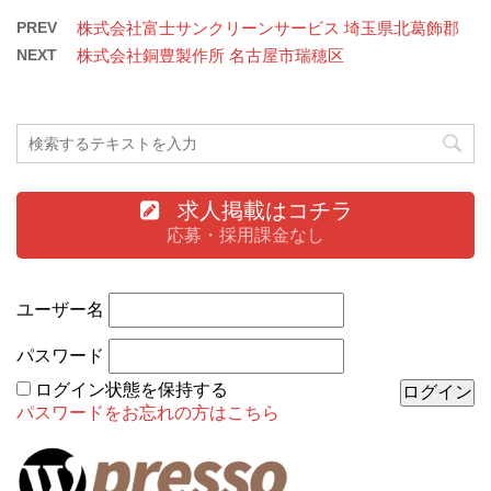
PREV
株式会社富士サンクリーンサービス 埼玉県北葛飾郡
NEXT
株式会社銅豊製作所 名古屋市瑞穂区
求人掲載はコチラ
応募・採用課金なし
ユーザー名
パスワード
ログイン状態を保持する
パスワードをお忘れの方はこちら