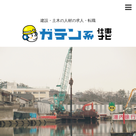
建設・土木の人材の求人・転職