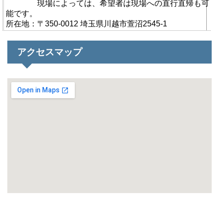
現場によっては、希望者は現場への直行直帰も可
能です。
所在地：〒350-0012 埼玉県川越市萱沼2545-1
アクセスマップ