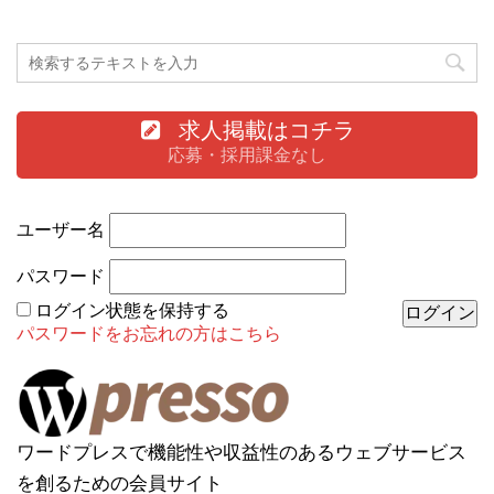
求人掲載はコチラ
応募・採用課金なし
ユーザー名
パスワード
ログイン状態を保持する
パスワードをお忘れの方はこちら
ワードプレスで機能性や収益性のあるウェブサービス
を創るための会員サイト