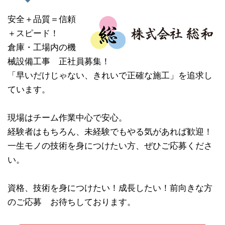
安全＋品質＝信頼
＋スピード！
倉庫・工場内の機
械設備工事 正社員募集！
「早いだけじゃない、きれいで正確な施工」を追求し
ています。
現場はチーム作業中心で安心。
経験者はもちろん、未経験でもやる気があれば歓迎！
一生モノの技術を身につけたい方、ぜひご応募くださ
い。
資格、技術を身につけたい！成長したい！前向きな方
のご応募 お待ちしております。