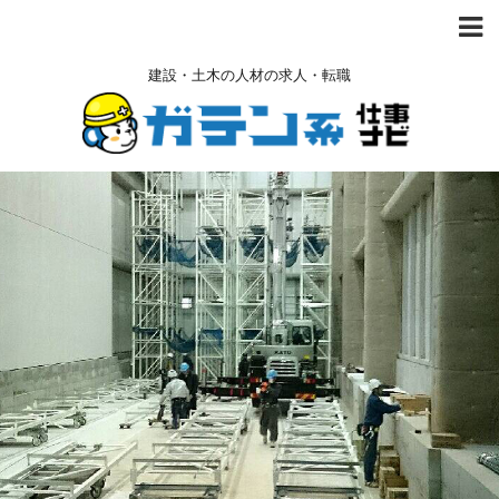
建設・土木の人材の求人・転職