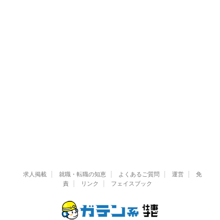
求人掲載
就職・転職の知恵
よくあるご質問
運営
免
責
リンク
フェイスブック