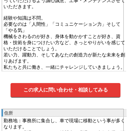
っていただけるよう誠心誠意、工事・メンテナンスさせて
いただきます。
経験や知識は不問。
必要なのは「人間性」「コミュニケーション力」そして
「やる気」
機械をさわるのが好き、身体を動かかすことが好き、資
格・技術を身につけたい方など、きっとやりがいを感じて
いただけることでしょう。
若い力、躍動力、そしてあなたの創造力が新たな未来を創
りあげます。
私たちと共に働き、一緒にチャレンジしていきましょう。
この求人に問い合わせ・相談してみる
住所
勤務地：事務所に集合し、車で現場に移動という事が多く
なります。