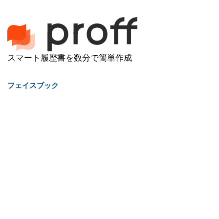
スマート履歴書を数分で簡単作成
フェイスブック