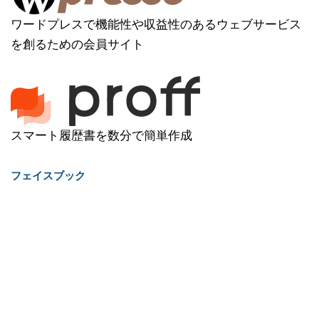
ワードプレスで機能性や収益性のあるウェブサービス
を創るための会員サイト
スマート履歴書を数分で簡単作成
フェイスブック