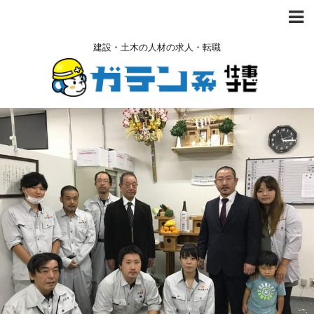
建設・土木の人材の求人・転職