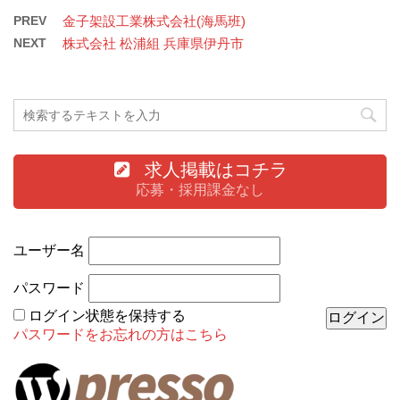
PREV
金子架設工業株式会社(海馬班)
NEXT
株式会社 松浦組 兵庫県伊丹市
求人掲載はコチラ
応募・採用課金なし
ユーザー名
パスワード
ログイン状態を保持する
パスワードをお忘れの方はこちら