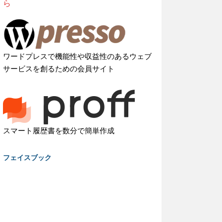
ら
ワードプレスで機能性や収益性のあるウェブ
サービスを創るための会員サイト
スマート履歴書を数分で簡単作成
フェイスブック